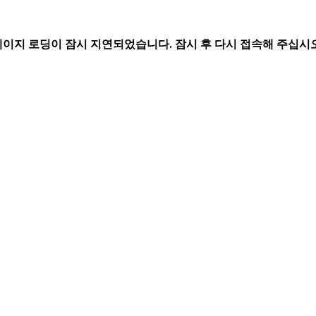
페이지 로딩이 잠시 지연되었습니다. 잠시 후 다시 접속해 주십시오